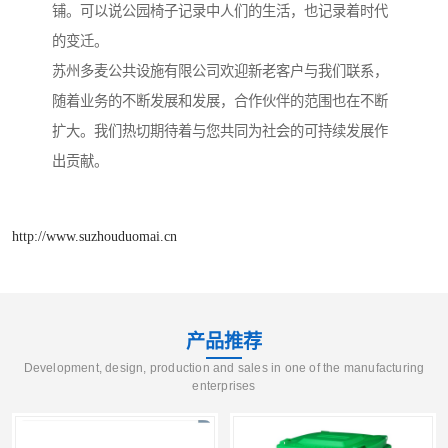
铺。可以说公园椅子记录中人们的生活，也记录着时代
的变迁。
苏州多麦公共设施有限公司欢迎新老客户与我们联系，
随着业务的不断发展和发展，合作伙伴的范围也在不断
扩大。我们热切期待着与您共同为社会的可持续发展作
出贡献。
http://www.suzhouduomai.cn
产品推荐
Development, design, production and sales in one of the manufacturing
enterprises