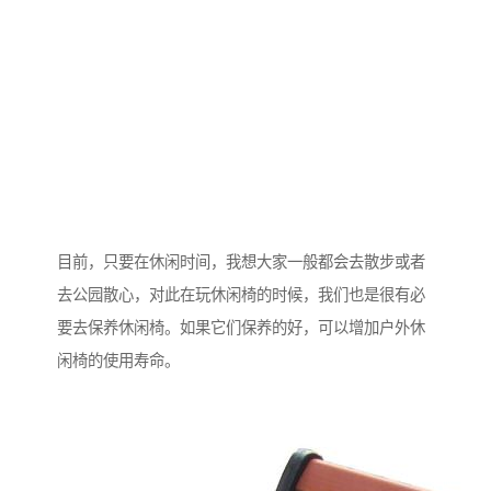
目前，只要在休闲时间，我想大家一般都会去散步或者
去公园散心，对此在玩休闲椅的时候，我们也是很有必
要去保养休闲椅。如果它们保养的好，可以增加户外休
闲椅的使用寿命。