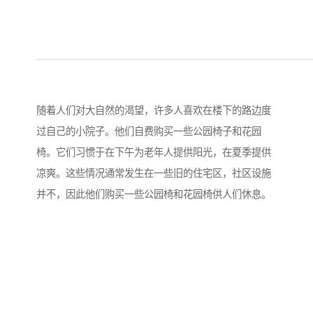
随着人们对大自然的渴望，许多人喜欢在楼下的路边度
过自己的小院子。他们自费购买一些公园椅子和花园
椅。它们习惯于在下午为老年人提供阳光，在夏季提供
凉爽。这些情况通常发生在一些旧的住宅区，社区设施
并不，因此他们购买一些公园椅和花园椅供人们休息。