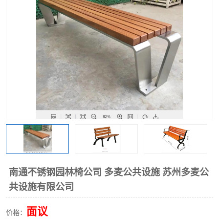
南通不锈钢园林椅公司 多麦公共设施 苏州多麦公
共设施有限公司
面议
价格：