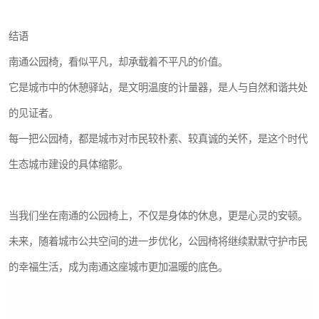
结语
南通公园椅，看似平凡，却承载着不平凡的价值。
它是城市中的休憩驿站，是文明温度的计量器，是人与自然和谐共处
的见证者。
每一把公园椅，都是城市对市民较朴素、较真诚的关怀，是这个时代
生态城市建设的具体缩影。
当我们坐在南通的公园椅上，不仅是身体的休息，更是心灵的安顿。
未来，随着城市公共空间的进一步优化，公园椅将继续默默守护市民
的幸福生活，成为南通这座城市更加温暖的底色。