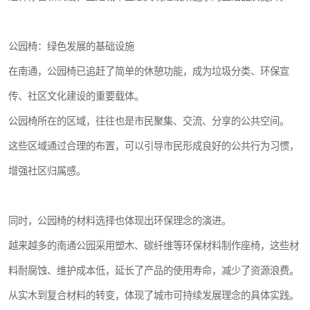
公园椅：绿色发展的基础设施
在南通，公园椅已追赶了简单的休憩功能，成为垃圾分类、环保宣
传、社区文化建设的重要载体。
公园椅所在的区域，往往也是市民聚集、交流、分享的公共空间。
这些区域通过合理的布置，可以引导市民形成良好的公共行为习惯，
增强社区归属感。
同时，公园椅的材料选择也体现出环保理念的演进。
越来越多的南通公园采用塑木、碳纤维等环保材料制作座椅，这些材
料耐腐蚀、维护成本低，延长了产品的使用寿命，减少了资源浪费。
从实木到复合材料的转变，体现了城市可持续发展理念的具体实践。