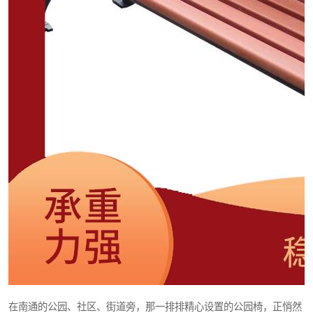
在南通的公园、社区、街道旁，那一排排精心设置的公园椅，正悄然