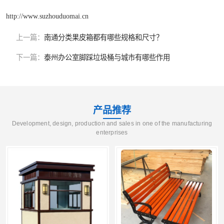
http://www.suzhouduomai.cn
上一篇：
南通分类果皮箱都有哪些规格和尺寸？
下一篇：
泰州办公室脚踩垃圾桶与城市有哪些作用
产品推荐
Development, design, production and sales in one of the manufacturing
enterprises