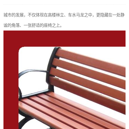
城市的发展，不仅体现在高楼林立、车水马龙之中，更隐藏在一处静
谧的角落、一张舒适的座椅之上。