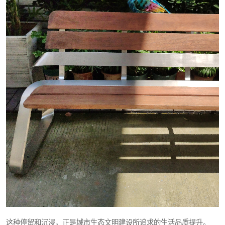
这种停留和沉浸，正是城市生态文明建设所追求的生活品质提升。