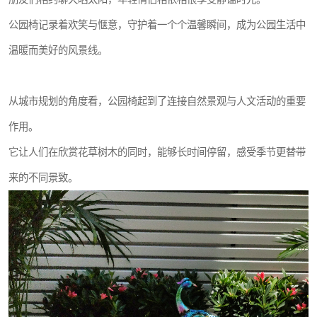
公园椅记录着欢笑与惬意，守护着一个个温馨瞬间，成为公园生活中
温暖而美好的风景线。
从城市规划的角度看，公园椅起到了连接自然景观与人文活动的重要
作用。
它让人们在欣赏花草树木的同时，能够长时间停留，感受季节更替带
来的不同景致。